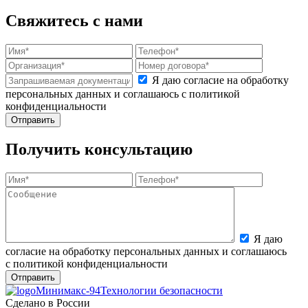
Свяжитесь с нами
Я даю согласие на обработку
персональных данных и соглашаюсь с политикой
конфиденциальности
Получить консультацию
Я даю
согласие на обработку персональных данных и соглашаюсь
с политикой конфиденциальности
Минимакс-94
Технологии безопасности
Сделано в России