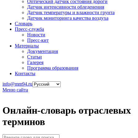
Оптический датчик состояния дороги
Датчик интенсивности обледенения
Датчик температуры и влажности грунта
Датчик мониторинга качества воздуха
Словарь
Пресс-служба
Новости
Пресс-кит
Материалы
Документация
Статьи
Галерея
Программа образования
Контакты
info@mm94.ru
Меню сайта
Онлайн-словарь отраслевых
терминов