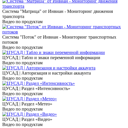
Система "Матрица" от Инвиан - Мониторинг движения
транспорта
Видео по продуктам
Система "Поток" от Инвиан - Мониторинг транспортных
потоков
Видео по продуктам
ЦУСАД | Табло и знаки переменной информации
Видео по продуктам
ЦУСАД | Авторизация и настройки аккаунта
Видео по продуктам
ЦУСАД | Раздел «Интенсивность»
Видео по продуктам
ЦУСАД | Раздел «Метео»
Видео по продуктам
ЦУСАД | Раздел «Видео»
Видео по продуктам