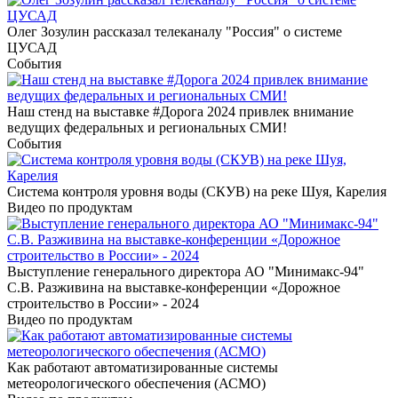
Олег Зозулин рассказал телеканалу "Россия" о системе
ЦУСАД
События
Наш стенд на выставке #Дорога 2024 привлек внимание
ведущих федеральных и региональных СМИ!
События
Система контроля уровня воды (СКУВ) на реке Шуя, Карелия
Видео по продуктам
Выступление генерального директора АО "Минимакс-94"
С.В. Разживина на выставке-конференции «Дорожное
строительство в России» - 2024
Видео по продуктам
Как работают автоматизированные системы
метеорологического обеспечения (АСМО)