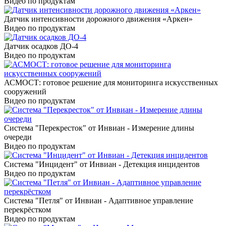
Видео по продуктам
Датчик интенсивности дорожного движения «Аркен»
Видео по продуктам
Датчик осадков ДО-4
Видео по продуктам
АСМОСТ: готовое решение для мониторинга искусственных
сооружений
Видео по продуктам
Система "Перекресток" от Инвиан - Измерение длины
очереди
Видео по продуктам
Система "Инцидент" от Инвиан - Детекция инцидентов
Видео по продуктам
Система "Петля" от Инвиан - Адаптивное управление
перекрёстком
Видео по продуктам