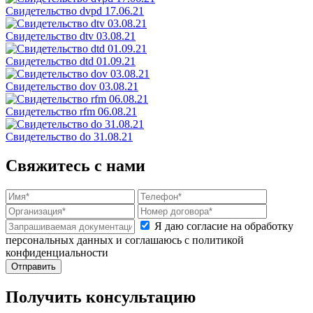
Свидетельство dvpd 17.06.21
Свидетельство dtv 03.08.21
Свидетельство dtd 01.09.21
Свидетельство dov 03.08.21
Свидетельство rfm 06.08.21
Свидетельство do 31.08.21
Свяжитесь с нами
Я даю согласие на обработку
персональных данных и соглашаюсь с политикой
конфиденциальности
Получить консультацию