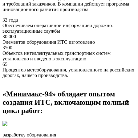
и требований заказчиков. В компании действует программа
инновационного развития производства.
32 года
Обеспечиваем оперативной информацией дорожно-
эксплуатационные службы
30 000
Элементов оборудования ИТС изготовлено
3500
Объектов интеллектуальных транспортных систем
установлено и введено в эксплуатацию
65
Процентов метеоборудования, установленного на российских
дорогах, нашего производства.
«Минимакс-94» обладает опытом
создания ИТС, включающим полный
цикл работ:
разработку оборудования