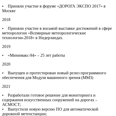
• Приняли участие в форуме «ДОРОГА ЭКСПО 2017» в
Москве
2018
• Приняли участие в восьмой выставке достижений в сфере
метеорологии «Всемирные метеорологические
технологии-2018» в Нидерландах.
2019
• «Минимакс-94» – 25 лет работы
2020
• Выпущен и протестирован новый релиз программного
обеспечения для Модуля машинного зрения (ММЗ)
2021
• Разработали готовое решение для мониторинга и
содержания искусственных сооружений на дорогах –
АСМОСТ;
• Выпустили новую версию ПО для автоматической
дорожной метеостанции;