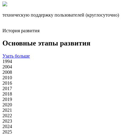
техническую поддержку пользователей (круглосуточно)
История развития
Основные этапы развития
Узать больше
1994
2004
2008
2010
2016
2017
2018
2019
2020
2021
2022
2023
2024
2025