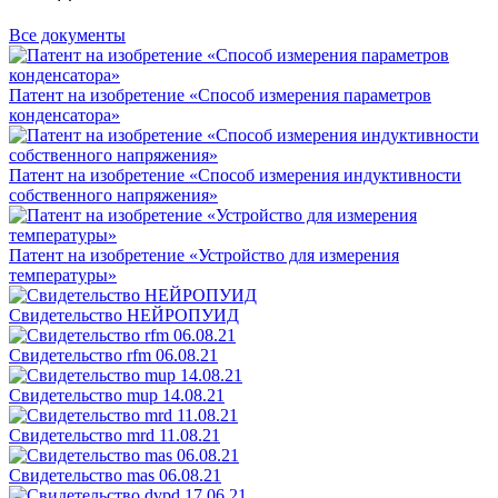
Все документы
Патент на изобретение «Способ измерения параметров
конденсатора»
Патент на изобретение «Способ измерения индуктивности
собственного напряжения»
Патент на изобретение «Устройство для измерения
температуры»
Свидетельство НЕЙРОПУИД
Свидетельство rfm 06.08.21
Свидетельство mup 14.08.21
Свидетельство mrd 11.08.21
Свидетельство mas 06.08.21