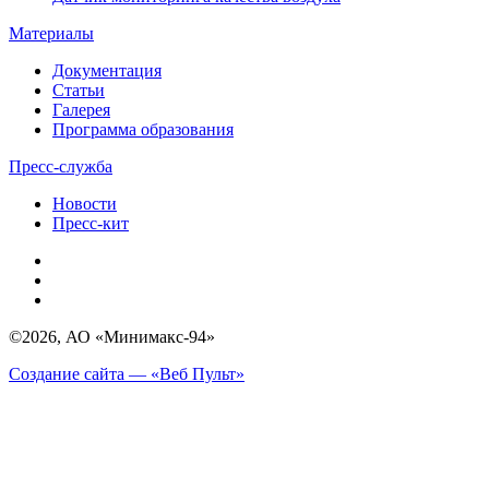
Материалы
Документация
Статьи
Галерея
Программа образования
Пресс-служба
Новости
Пресс-кит
©2026, АО «Минимакс-94»
Создание сайта — «Веб Пульт»