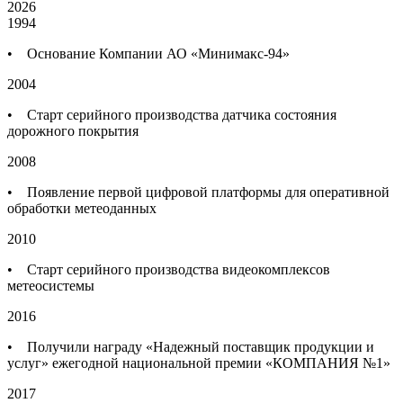
2026
1994
• Основание Компании АО «Минимакс-94»
2004
• Старт серийного производства датчика состояния
дорожного покрытия
2008
• Появление первой цифровой платформы для оперативной
обработки метеоданных
2010
• Старт серийного производства видеокомплексов
метеосистемы
2016
• Получили награду «Надежный поставщик продукции и
услуг» ежегодной национальной премии «КОМПАНИЯ №1»
2017