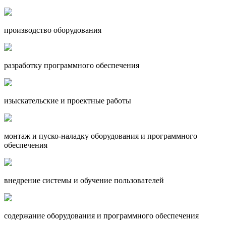
производство оборудования
разработку программного обеспечения
изыскательские и проектные работы
монтаж и пуско-наладку оборудования и программного
обеспечения
внедрение системы и обучение пользователей
содержание оборудования и программного обеспечения