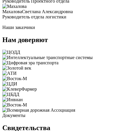
Руководитель Проектного отдела
Махалова
Светлана Александровна
Руководитель отдела логистики
Наши заказчики
Нам доверяют
Документы
Свидетельства