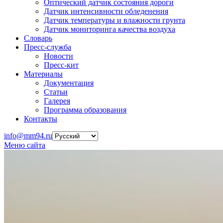
Оптический датчик состояния дороги
Датчик интенсивности обледенения
Датчик температуры и влажности грунта
Датчик мониторинга качества воздуха
Словарь
Пресс-служба
Новости
Пресс-кит
Материалы
Документация
Статьи
Галерея
Программа образования
Контакты
info@mm94.ru
Меню сайта