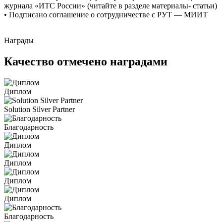
журнала «ИТС России» (читайте в разделе материалы- статьи)
• Подписано соглашение о сотрудничестве с РУТ — МИИТ
Награды
Качество отмечено наградами
Диплом
Solution Silver Partner
Благодарность
Диплом
Диплом
Диплом
Диплом
Благодарность