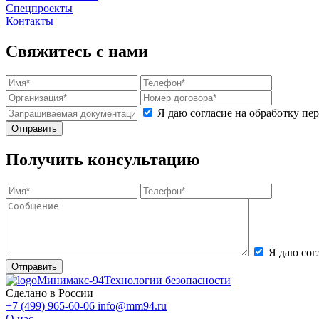
Спецпроекты
Контакты
Свяжитесь с нами
Я даю согласие на обработку п
Получить консультацию
Я даю сог
Минимакс-94
Технологии безопасности
Сделано в России
+7 (499) 965-60-06
info@mm94.ru
О нас