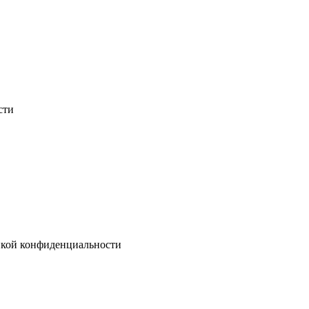
сти
тикой конфиденциальности