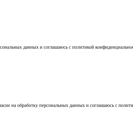
ерсональных данных и соглашаюсь с политикой конфиденциально
ласие на обработку персональных данных и соглашаюсь с поли