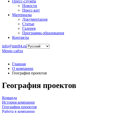
Пресс-служба
Новости
Пресс-кит
Материалы
Документация
Статьи
Галерея
Программа образования
Контакты
info@mm94.ru
Меню сайта
Главная
О компании
География проектов
География проектов
Команда
История компании
География проектов
Работа в компании