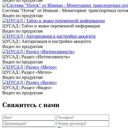
Видео по продуктам
Система "Поток" от Инвиан - Мониторинг транспортных пото
Видео по продуктам
ЦУСАД | Табло и знаки переменной информации
Видео по продуктам
ЦУСАД | Авторизация и настройки аккаунта
Видео по продуктам
ЦУСАД | Раздел «Интенсивность»
Видео по продуктам
ЦУСАД | Раздел «Метео»
Видео по продуктам
ЦУСАД | Раздел «Видео»
Видео по продуктам
Свяжитесь с нами