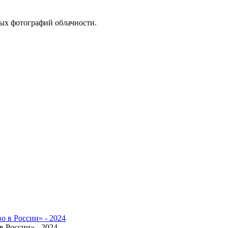
вых фотографий облачности.
 России» - 2024