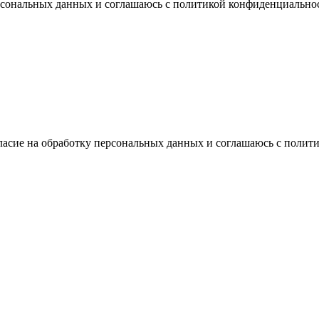
ерсональных данных и соглашаюсь с политикой конфиденциально
ласие на обработку персональных данных и соглашаюсь с поли