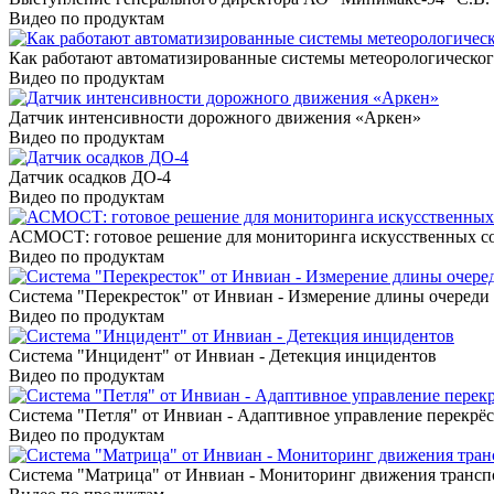
Видео по продуктам
Как работают автоматизированные системы метеорологическо
Видео по продуктам
Датчик интенсивности дорожного движения «Аркен»
Видео по продуктам
Датчик осадков ДО-4
Видео по продуктам
АСМОСТ: готовое решение для мониторинга искусственных с
Видео по продуктам
Система "Перекресток" от Инвиан - Измерение длины очереди
Видео по продуктам
Система "Инцидент" от Инвиан - Детекция инцидентов
Видео по продуктам
Система "Петля" от Инвиан - Адаптивное управление перекрё
Видео по продуктам
Система "Матрица" от Инвиан - Мониторинг движения трансп