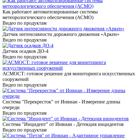
Как работают автоматизированные системы
метеорологического обеспечения (АСМО)
Видео по продуктам
Датчик интенсивности дорожного движения «Аркен»
Видео по продуктам
Датчик осадков ДО-4
Видео по продуктам
АСМОСТ: готовое решение для мониторинга искусственных
сооружений
Видео по продуктам
Система "Перекресток" от Инвиан - Измерение длины
очереди
Видео по продуктам
Система "Инцидент" от Инвиан - Детекция инцидентов
Видео по продуктам