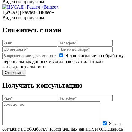
Видео по продуктам
ЦУСАД | Раздел «Видео»
Видео по продуктам
Свяжитесь с нами
Я даю согласие на обработку
персональных данных и соглашаюсь с политикой
конфиденциальности
Получить консультацию
Я даю
согласие на обработку персональных данных и соглашаюсь