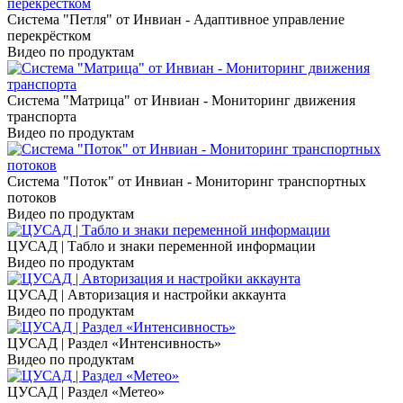
Система "Петля" от Инвиан - Адаптивное управление
перекрёстком
Видео по продуктам
Система "Матрица" от Инвиан - Мониторинг движения
транспорта
Видео по продуктам
Система "Поток" от Инвиан - Мониторинг транспортных
потоков
Видео по продуктам
ЦУСАД | Табло и знаки переменной информации
Видео по продуктам
ЦУСАД | Авторизация и настройки аккаунта
Видео по продуктам
ЦУСАД | Раздел «Интенсивность»
Видео по продуктам
ЦУСАД | Раздел «Метео»