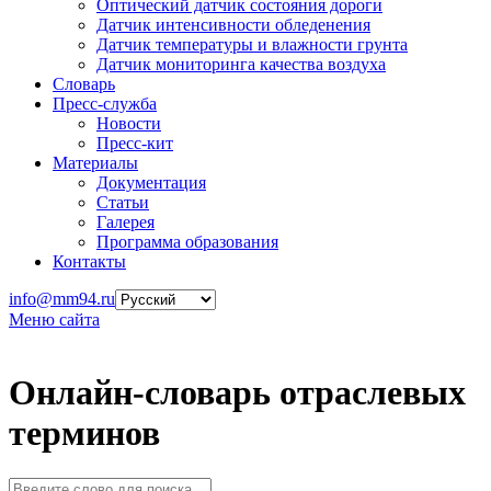
Оптический датчик состояния дороги
Датчик интенсивности обледенения
Датчик температуры и влажности грунта
Датчик мониторинга качества воздуха
Словарь
Пресс-служба
Новости
Пресс-кит
Материалы
Документация
Статьи
Галерея
Программа образования
Контакты
info@mm94.ru
Меню сайта
Онлайн-словарь отраслевых
терминов