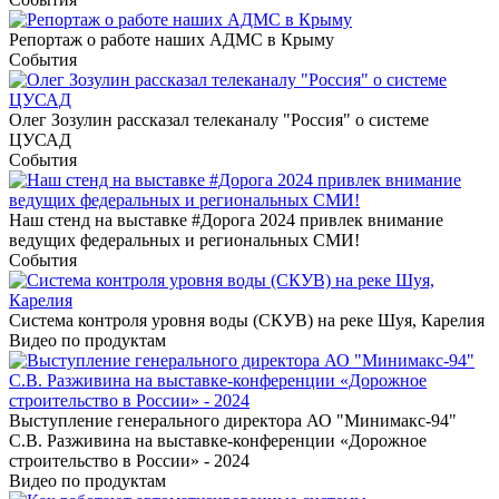
Репортаж о работе наших АДМС в Крыму
События
Олег Зозулин рассказал телеканалу "Россия" о системе
ЦУСАД
События
Наш стенд на выставке #Дорога 2024 привлек внимание
ведущих федеральных и региональных СМИ!
События
Система контроля уровня воды (СКУВ) на реке Шуя, Карелия
Видео по продуктам
Выступление генерального директора АО "Минимакс-94"
С.В. Разживина на выставке-конференции «Дорожное
строительство в России» - 2024
Видео по продуктам