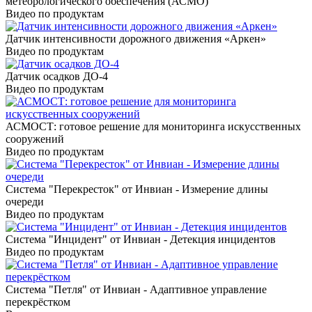
метеорологического обеспечения (АСМО)
Видео по продуктам
Датчик интенсивности дорожного движения «Аркен»
Видео по продуктам
Датчик осадков ДО-4
Видео по продуктам
АСМОСТ: готовое решение для мониторинга искусственных
сооружений
Видео по продуктам
Система "Перекресток" от Инвиан - Измерение длины
очереди
Видео по продуктам
Система "Инцидент" от Инвиан - Детекция инцидентов
Видео по продуктам
Система "Петля" от Инвиан - Адаптивное управление
перекрёстком