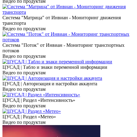
Видео по продуктам
Система "Матрица" от Инвиан - Мониторинг движения
транспорта
Видео по продуктам
Система "Поток" от Инвиан - Мониторинг транспортных
потоков
Видео по продуктам
ЦУСАД | Табло и знаки переменной информации
Видео по продуктам
ЦУСАД | Авторизация и настройки аккаунта
Видео по продуктам
ЦУСАД | Раздел «Интенсивность»
Видео по продуктам
ЦУСАД | Раздел «Метео»
Видео по продуктам