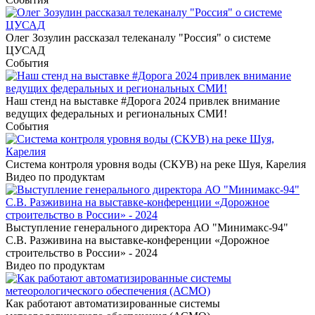
Олег Зозулин рассказал телеканалу "Россия" о системе
ЦУСАД
События
Наш стенд на выставке #Дорога 2024 привлек внимание
ведущих федеральных и региональных СМИ!
События
Система контроля уровня воды (СКУВ) на реке Шуя, Карелия
Видео по продуктам
Выступление генерального директора АО "Минимакс-94"
С.В. Разживина на выставке-конференции «Дорожное
строительство в России» - 2024
Видео по продуктам
Как работают автоматизированные системы