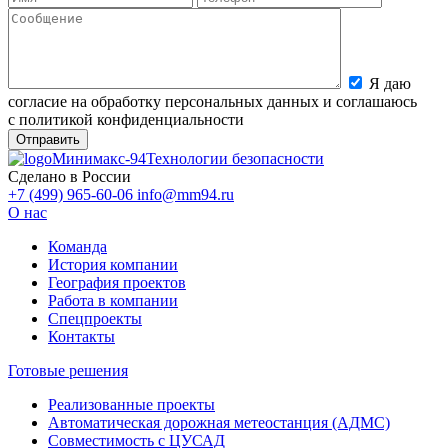
Я даю
согласие на обработку персональных данных и соглашаюсь
с политикой конфиденциальности
Минимакс-94
Технологии безопасности
Сделано в России
+7 (499) 965-60-06
info@mm94.ru
О нас
Команда
История компании
География проектов
Работа в компании
Спецпроекты
Контакты
Готовые решения
Реализованные проекты
Автоматическая дорожная метеостанция (АДМС)
Совместимость с ЦУСАД