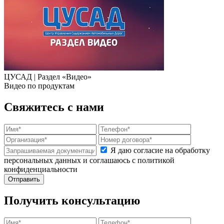
ЦУСАД | Раздел «Видео»
Видео по продуктам
Свяжитесь с нами
Я даю согласие на обработку
персональных данных и соглашаюсь с политикой
конфиденциальности
Получить консультацию