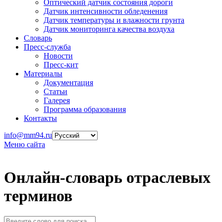
Оптический датчик состояния дороги
Датчик интенсивности обледенения
Датчик температуры и влажности грунта
Датчик мониторинга качества воздуха
Словарь
Пресс-служба
Новости
Пресс-кит
Материалы
Документация
Статьи
Галерея
Программа образования
Контакты
info@mm94.ru
Меню сайта
Онлайн-словарь отраслевых
терминов