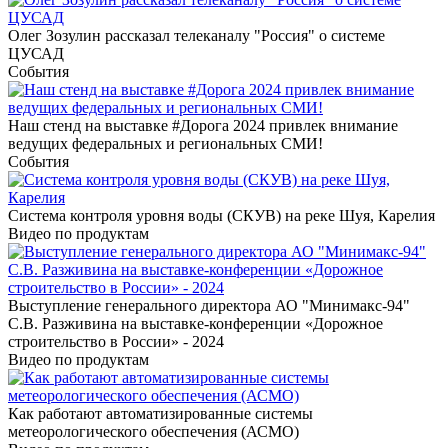
Олег Зозулин рассказал телеканалу "Россия" о системе
ЦУСАД
События
Наш стенд на выставке #Дорога 2024 привлек внимание
ведущих федеральных и региональных СМИ!
События
Система контроля уровня воды (СКУВ) на реке Шуя, Карелия
Видео по продуктам
Выступление генерального директора АО "Минимакс-94"
С.В. Разживина на выставке-конференции «Дорожное
строительство в России» - 2024
Видео по продуктам
Как работают автоматизированные системы
метеорологического обеспечения (АСМО)