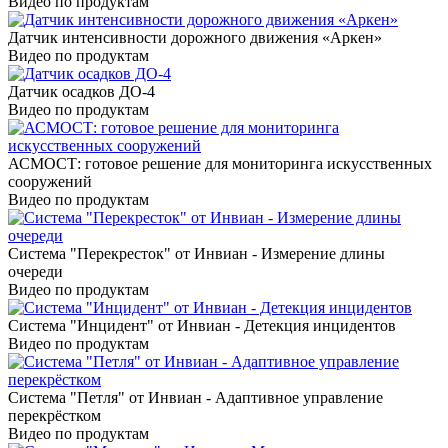
Видео по продуктам
Датчик интенсивности дорожного движения «Аркен»
Видео по продуктам
Датчик осадков ДО-4
Видео по продуктам
АСМОСТ: готовое решение для мониторинга искусственных
сооружений
Видео по продуктам
Система "Перекресток" от Инвиан - Измерение длины
очереди
Видео по продуктам
Система "Инцидент" от Инвиан - Детекция инцидентов
Видео по продуктам
Система "Петля" от Инвиан - Адаптивное управление
перекрёстком
Видео по продуктам