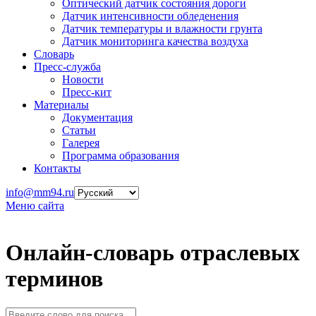
Оптический датчик состояния дороги
Датчик интенсивности обледенения
Датчик температуры и влажности грунта
Датчик мониторинга качества воздуха
Словарь
Пресс-служба
Новости
Пресс-кит
Материалы
Документация
Статьи
Галерея
Программа образования
Контакты
info@mm94.ru
Меню сайта
Онлайн-словарь отраслевых
терминов