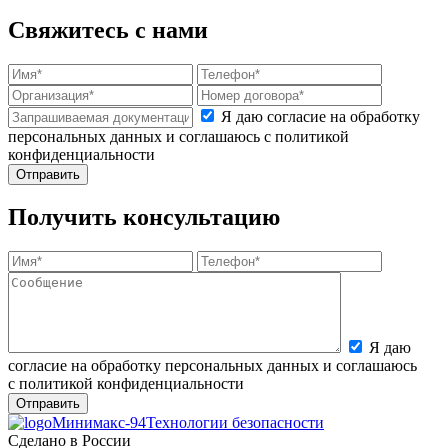
Свяжитесь с нами
Я даю согласие на обработку
персональных данных и соглашаюсь с политикой
конфиденциальности
Получить консультацию
Я даю
согласие на обработку персональных данных и соглашаюсь
с политикой конфиденциальности
Минимакс-94
Технологии безопасности
Сделано в России