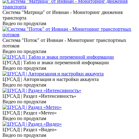
Система "Матрица" от Инвиан - Мониторинг движения
транспорта
Видео по продуктам
Система "Поток" от Инвиан - Мониторинг транспортных
потоков
Видео по продуктам
ЦУСАД | Табло и знаки переменной информации
Видео по продуктам
ЦУСАД | Авторизация и настройки аккаунта
Видео по продуктам
ЦУСАД | Раздел «Интенсивность»
Видео по продуктам
ЦУСАД | Раздел «Метео»
Видео по продуктам
ЦУСАД | Раздел «Видео»
Видео по продуктам