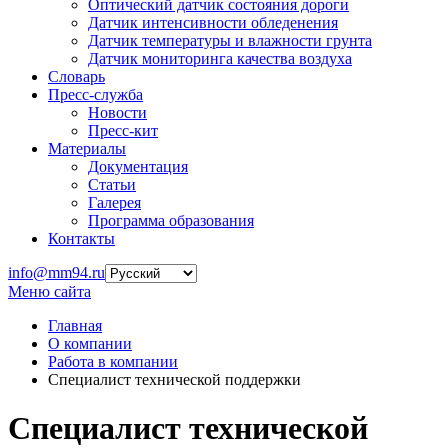
Оптический датчик состояния дороги
Датчик интенсивности обледенения
Датчик температуры и влажности грунта
Датчик мониторинга качества воздуха
Словарь
Пресс-служба
Новости
Пресс-кит
Материалы
Документация
Статьи
Галерея
Программа образования
Контакты
info@mm94.ru
Меню сайта
Главная
О компании
Работа в компании
Специалист технической поддержки
Специалист технической