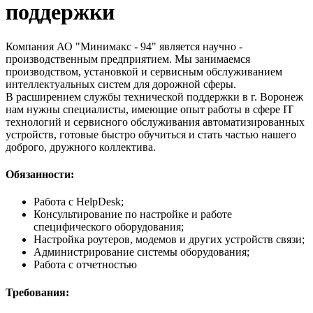
поддержки
Компания АО "Минимакс - 94" является научно -
производственным предприятием. Мы занимаемся
производством, установкой и сервисным обслуживанием
интеллектуальных систем для дорожной сферы.
В расширением службы технической поддержки в г. Воронеж
нам нужны специалисты, имеющие опыт работы в сфере IT
технологий и сервисного обслуживания автоматизированных
устройств, готовые быстро обучиться и стать частью нашего
доброго, дружного коллектива.
Обязанности:
Работа с HelpDesk;
Консультирование по настройке и работе
специфического оборудования;
Настройка роутеров, модемов и других устройств связи;
Администрирование системы оборудования;
Работа с отчетностью
Требования: