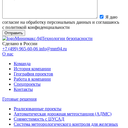
Я даю
согласие на обработку персональных данных и соглашаюсь
с политикой конфиденциальности
Минимакс-94
Технологии безопасности
Сделано в России
+7 (499) 965-60-06
info@mm94.ru
О нас
Команда
История компании
География проектов
Работа в компании
Спецпроекты
Контакты
Готовые решения
Реализованные проекты
Автоматическая дорожная метеостанция (АДМС)
Совместимость с ЦУСАД
Система метеорологического контроля для железных