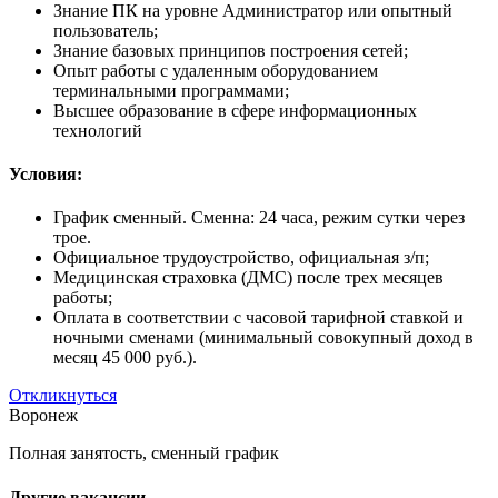
Знание ПК на уровне Администратор или опытный
пользователь;
Знание базовых принципов построения сетей;
Опыт работы с удаленным оборудованием
терминальными программами;
Высшее образование в сфере информационных
технологий
Условия:
График сменный. Сменна: 24 часа, режим сутки через
трое.
Официальное трудоустройство, официальная з/п;
Медицинская страховка (ДМС) после трех месяцев
работы;
Оплата в соответствии с часовой тарифной ставкой и
ночными сменами (минимальный совокупный доход в
месяц 45 000 руб.).
Откликнуться
Воронеж
Полная занятость, сменный график
Другие вакансии