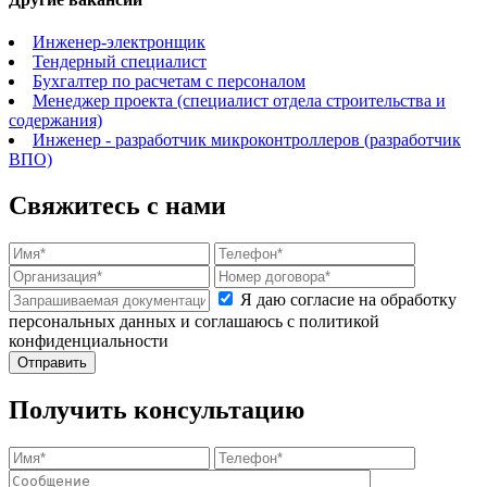
Инженер-электронщик
Тендерный специалист
Бухгалтер по расчетам с персоналом
Менеджер проекта (специалист отдела строительства и
содержания)
Инженер - разработчик микроконтроллеров (разработчик
ВПО)
Свяжитесь с нами
Я даю согласие на обработку
персональных данных и соглашаюсь с политикой
конфиденциальности
Получить консультацию