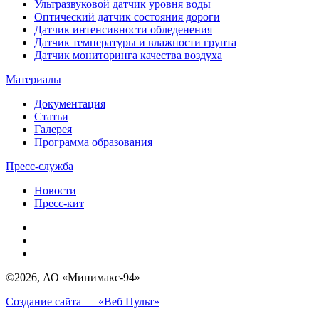
Ультразвуковой датчик уровня воды
Оптический датчик состояния дороги
Датчик интенсивности обледенения
Датчик температуры и влажности грунта
Датчик мониторинга качества воздуха
Материалы
Документация
Статьи
Галерея
Программа образования
Пресс-служба
Новости
Пресс-кит
©2026, АО «Минимакс-94»
Создание сайта — «Веб Пульт»