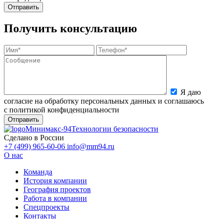
Получить консультацию
Я даю
согласие на обработку персональных данных и соглашаюсь
с политикой конфиденциальности
Минимакс-94
Технологии безопасности
Сделано в России
+7 (499) 965-60-06
info@mm94.ru
О нас
Команда
История компании
География проектов
Работа в компании
Спецпроекты
Контакты