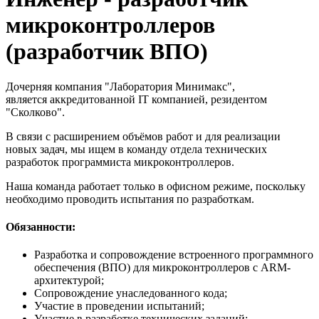
микроконтроллеров
(разработчик ВПО)
Дочерняя компания "Лаборатория Минимакс",
является аккредитованной IT компанией, резидентом
"Сколково".
В связи с расширением объёмов работ и для реализации
новых задач, мы ищем в команду отдела технических
разработок программиста микроконтроллеров.
Наша команда работает только в офисном режиме, поскольку
необходимо проводить испытания по разработкам.
Обязанности:
Разработка и сопровождение встроенного программного
обеспечения (ВПО) для микроконтроллеров с ARM-
архитектурой;
Сопровождение унаследованного кода;
Участие в проведении испытаний;
Участие в разработке технических заданий;