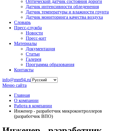
Оптический датчик состояния дороги
Датчик интенсивности обледенения
Датчик температуры и влажности грунта
Датчик мониторинга качества воздуха
Словарь
Пресс-служба
Новости
Пресс-кит
Материалы
Документация
Статьи
Галерея
Программа образования
Контакты
info@mm94.ru
Меню сайта
Главная
О компании
Работа в компании
Инженер - разработчик микроконтроллеров
(разработчик ВПО)
Инженер - разработчик