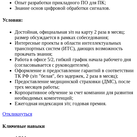
Опыт разработки прикладного ПО для ПК;
Знание основ цифровой обработки сигналов.
Условия:
Достойная, официальная з/п на карту 2 раза в месяц;
размер обсуждается в рамках собеседования;
Интересные проекты в области интеллектуальных
транспортных систем (ИТС), дающих возможность
прокачать знания;
Работа в офисе 5/2, гибкий график начала рабочего дня
(согласовывается с руководителем).
Оформление и предоставление гарантий в соответствии
ТК РФ (з/п "белая", без задержек, 2 раза в месяц);
Предоставление медицинской страховки (ДМС), после
трех месяцев работы;
Корпоративное обучение за счет компании для развития
необходимых компетенций;
Ежегодная индексация з/п; годовая премия.
Откликнуться
Ключевые навыки